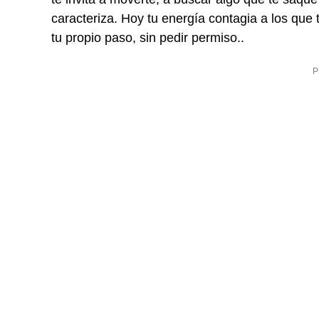
caracteriza. Hoy tu energía contagia a los que
tu propio paso, sin pedir permiso..