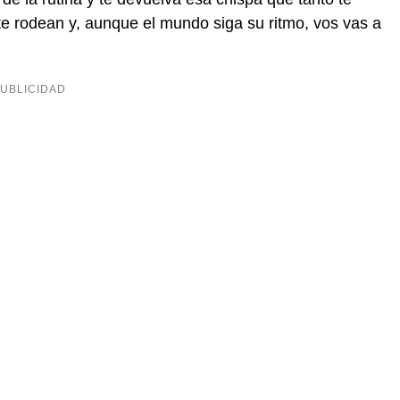
 te rodean y, aunque el mundo siga su ritmo, vos vas a