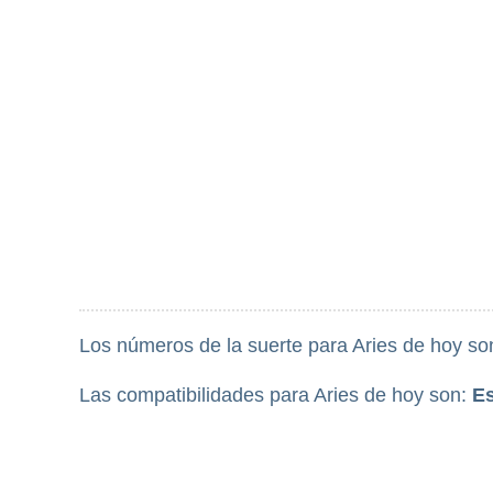
Los números de la suerte para Aries de hoy so
Las compatibilidades para Aries de hoy son:
E