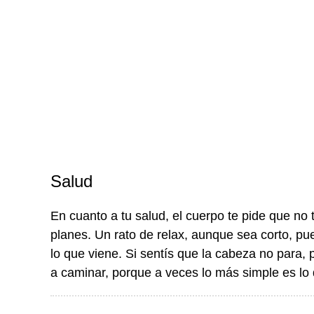
Salud
En cuanto a tu salud, el cuerpo te pide que no
planes. Un rato de relax, aunque sea corto, pue
lo que viene. Si sentís que la cabeza no para,
a caminar, porque a veces lo más simple es lo 