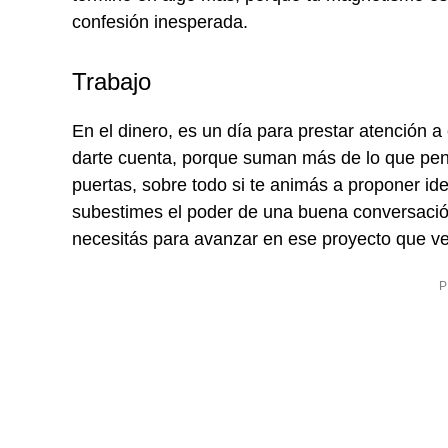
confesión inesperada.
Trabajo
En el dinero, es un día para prestar atención
darte cuenta, porque suman más de lo que pensá
puertas, sobre todo si te animás a proponer ide
subestimes el poder de una buena conversació
necesitás para avanzar en ese proyecto que v