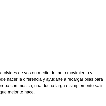
 te olvides de vos en medio de tanto movimiento y
de hacer la diferencia y ayudarte a recargar pilas para
 probá con música, una ducha larga o simplemente salir
que mejor te hace.