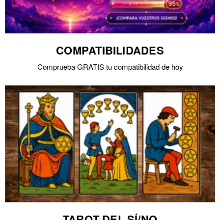
COMPATIBILIDADES
Comprueba GRATIS tu compatibilidad de hoy
TAROT DEL SÍ/NO