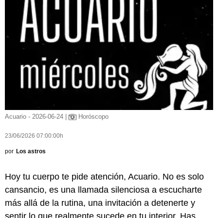
Acuario - 2026-06-24 |
Horóscopo
23/06/2026 07:00:00h
por
Los astros
Hoy tu cuerpo te pide atención, Acuario. No es solo
cansancio, es una llamada silenciosa a escucharte
más allá de la rutina, una invitación a detenerte y
sentir lo que realmente sucede en tu interior. Has