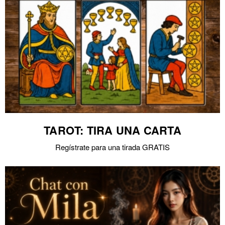
TAROT: TIRA UNA CARTA
Regístrate para una tirada GRATIS