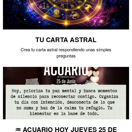
TU CARTA ASTRAL
Crea tu carta astral respondiendo unas simples
preguntas
♒ ACUARIO HOY JUEVES 25 DE