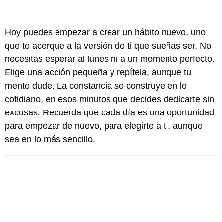
Hoy puedes empezar a crear un hábito nuevo, uno
que te acerque a la versión de ti que sueñas ser. No
necesitas esperar al lunes ni a un momento perfecto.
Elige una acción pequeña y repítela, aunque tu
mente dude. La constancia se construye en lo
cotidiano, en esos minutos que decides dedicarte sin
excusas. Recuerda que cada día es una oportunidad
para empezar de nuevo, para elegirte a ti, aunque
sea en lo más sencillo.