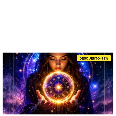
DESCUENTO -93%