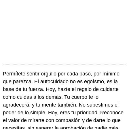
Permítete sentir orgullo por cada paso, por mínimo
que parezca. El autocuidado no es egoísmo, es la
base de tu fuerza. Hoy, hazte el regalo de cuidarte
como cuidas a los demás. Tu cuerpo te lo
agradecerá, y tu mente también. No subestimes el
poder de lo simple. Hoy, eres tu prioridad. Reconoce
el valor de mirarte con compasión y de darte lo que
necesitas, sin esperar la aprobación de nadie más.