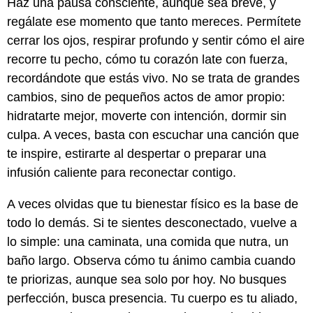
Haz una pausa consciente, aunque sea breve, y
regálate ese momento que tanto mereces. Permítete
cerrar los ojos, respirar profundo y sentir cómo el aire
recorre tu pecho, cómo tu corazón late con fuerza,
recordándote que estás vivo. No se trata de grandes
cambios, sino de pequeños actos de amor propio:
hidratarte mejor, moverte con intención, dormir sin
culpa. A veces, basta con escuchar una canción que
te inspire, estirarte al despertar o preparar una
infusión caliente para reconectar contigo.
A veces olvidas que tu bienestar físico es la base de
todo lo demás. Si te sientes desconectado, vuelve a
lo simple: una caminata, una comida que nutra, un
baño largo. Observa cómo tu ánimo cambia cuando
te priorizas, aunque sea solo por hoy. No busques
perfección, busca presencia. Tu cuerpo es tu aliado,