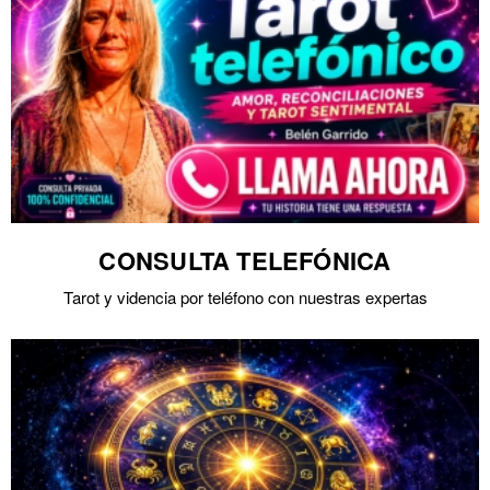
CONSULTA TELEFÓNICA
Tarot y videncia por teléfono con nuestras expertas