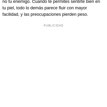
no tu enemigo. Cuando te permites sentirte bien en
tu piel, todo lo demás parece fluir con mayor
facilidad, y las preocupaciones pierden peso.