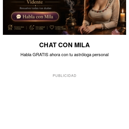
CHAT CON MILA
Habla GRATIS ahora con tu astróloga personal