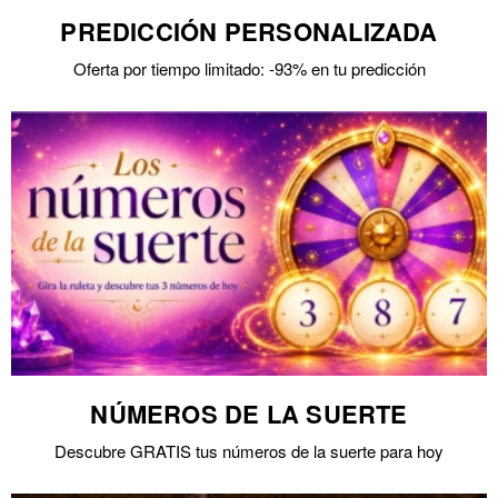
PREDICCIÓN PERSONALIZADA
Oferta por tiempo limitado: -93% en tu predicción
NÚMEROS DE LA SUERTE
Descubre GRATIS tus números de la suerte para hoy