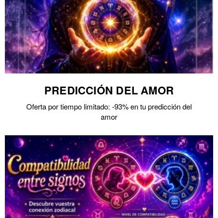
PREDICCIÓN DEL AMOR
Oferta por tiempo limitado: -93% en tu predicción del
amor