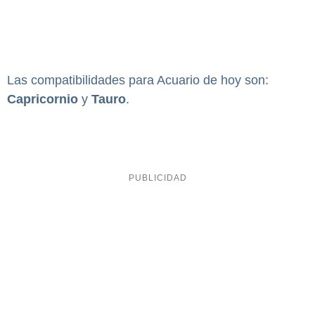
Las compatibilidades para Acuario de hoy son:
Capricornio
y
Tauro
.