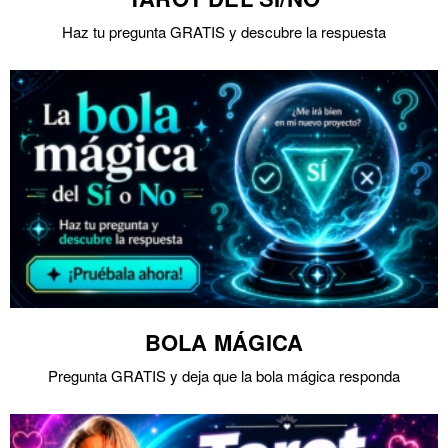
Haz tu pregunta GRATIS y descubre la respuesta
BOLA MÁGICA
Pregunta GRATIS y deja que la bola mágica responda