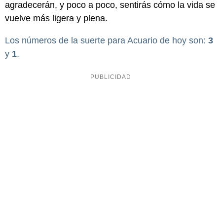
agradecerán, y poco a poco, sentirás cómo la vida se
vuelve más ligera y plena.
Los números de la suerte para Acuario de hoy son:
3
y
1
.