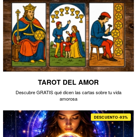
TAROT DEL AMOR
Descubre GRATIS qué dicen las cartas sobre tu vida
amorosa
DESCUENTO -93%