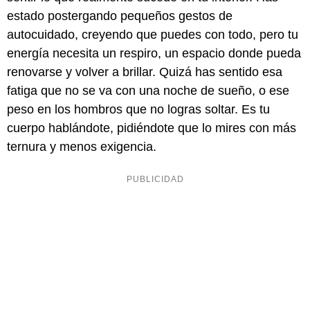
estado postergando pequeños gestos de
autocuidado, creyendo que puedes con todo, pero tu
energía necesita un respiro, un espacio donde pueda
renovarse y volver a brillar. Quizá has sentido esa
fatiga que no se va con una noche de sueño, o ese
peso en los hombros que no logras soltar. Es tu
cuerpo hablándote, pidiéndote que lo mires con más
ternura y menos exigencia.