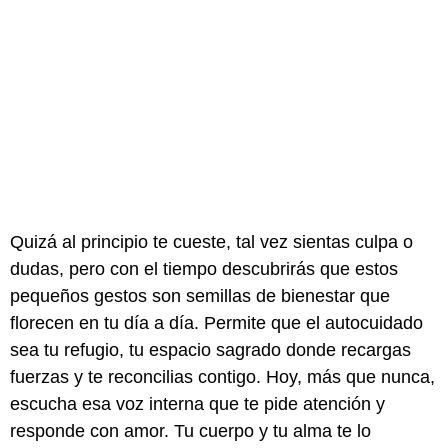
Quizá al principio te cueste, tal vez sientas culpa o
dudas, pero con el tiempo descubrirás que estos
pequeños gestos son semillas de bienestar que
florecen en tu día a día. Permite que el autocuidado
sea tu refugio, tu espacio sagrado donde recargas
fuerzas y te reconcilias contigo. Hoy, más que nunca,
escucha esa voz interna que te pide atención y
responde con amor. Tu cuerpo y tu alma te lo