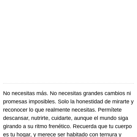
No necesitas más. No necesitas grandes cambios ni
promesas imposibles. Solo la honestidad de mirarte y
reconocer lo que realmente necesitas. Permítete
descansar, nutrirte, cuidarte, aunque el mundo siga
girando a su ritmo frenético. Recuerda que tu cuerpo
es tu hogar, y merece ser habitado con ternura y