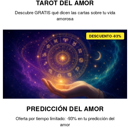
TAROT DEL AMOR
Descubre GRATIS qué dicen las cartas sobre tu vida
amorosa
DESCUENTO -93%
PREDICCIÓN DEL AMOR
Oferta por tiempo limitado: -93% en tu predicción del
amor