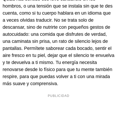
hombros, o una tensión que se instala sin que te des
cuenta, como si tu cuerpo hablara en un idioma que
a veces olvidas traducir. No se trata solo de
descansar, sino de nutrirte con pequeños gestos de
autocuidado: una comida que disfrutes de verdad,
una caminata sin prisa, un rato de silencio lejos de
pantallas. Permítete saborear cada bocado, sentir el
aire fresco en tu piel, dejar que el silencio te envuelva
y te devuelva a ti mismo. Tu energía necesita
renovarse desde lo físico para que tu mente también
respire, para que puedas volver a ti con una mirada
más suave y comprensiva.