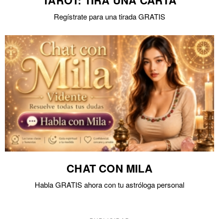
TAROT: TIRA UNA CARTA
Regístrate para una tirada GRATIS
CHAT CON MILA
Habla GRATIS ahora con tu astróloga personal