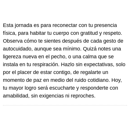
Esta jornada es para reconectar con tu presencia
física, para habitar tu cuerpo con gratitud y respeto.
Observa cómo te sientes después de cada gesto de
autocuidado, aunque sea mínimo. Quizá notes una
ligereza nueva en el pecho, o una calma que se
instala en tu respiración. Hazlo sin expectativas, solo
por el placer de estar contigo, de regalarte un
momento de paz en medio del ruido cotidiano. Hoy,
tu mayor logro será escucharte y responderte con
amabilidad, sin exigencias ni reproches.