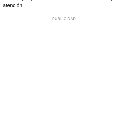
atención.