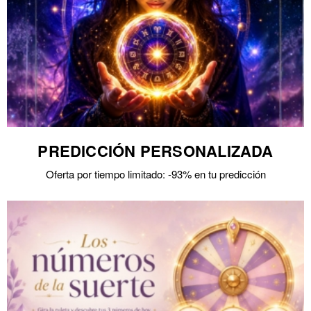
PREDICCIÓN PERSONALIZADA
Oferta por tiempo limitado: -93% en tu predicción