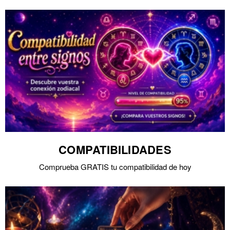
COMPATIBILIDADES
Comprueba GRATIS tu compatibilidad de hoy