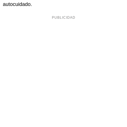
autocuidado.