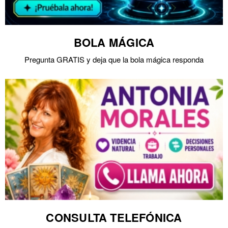
BOLA MÁGICA
Pregunta GRATIS y deja que la bola mágica responda
CONSULTA TELEFÓNICA