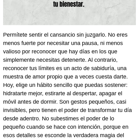
Permítete sentir el cansancio sin juzgarlo. No eres
menos fuerte por necesitar una pausa, ni menos
valioso por reconocer que hay días en los que
simplemente necesitas detenerte. Al contrario,
reconocer tus límites es un acto de sabiduría, una
muestra de amor propio que a veces cuesta darte.
Hoy, elige un hábito sencillo que puedas sostener:
hidratarte mejor, estirarte al despertar, apagar el
móvil antes de dormir. Son gestos pequeños, casi
invisibles, pero tienen el poder de transformar tu día
desde adentro. No subestimes el poder de lo
pequeño cuando se hace con intención, porque en
esos detalles se esconde la verdadera magia del