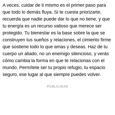
A veces, cuidar de ti mismo es el primer paso para
que todo lo demás fluya. Si te cuesta priorizarte,
recuerda que nadie puede dar lo que no tiene, y que
tu energía es un recurso valioso que merece ser
protegido. Tu bienestar es la base sobre la que se
construyen tus sueños y relaciones, el cimiento firme
que sostiene todo lo que amas y deseas. Haz de tu
cuerpo un aliado, no un enemigo silencioso, y verás
cómo cambia la forma en que te relacionas con el
mundo. Permítete ser tu propio refugio, tu espacio
seguro, ese lugar al que siempre puedes volver.