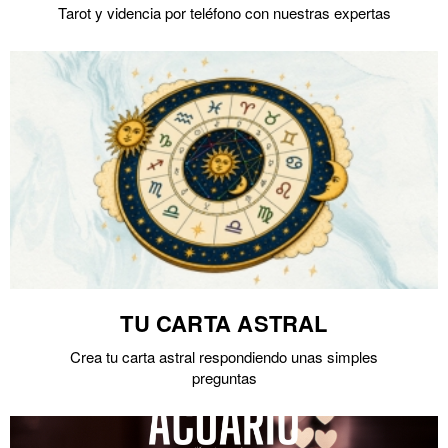
Tarot y videncia por teléfono con nuestras expertas
TU CARTA ASTRAL
Crea tu carta astral respondiendo unas simples
preguntas