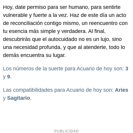
Hoy, date permiso para ser humano, para sentirte
vulnerable y fuerte a la vez. Haz de este día un acto
de reconciliación contigo mismo, un reencuentro con
tu esencia más simple y verdadera. Al final,
descubrirás que el autocuidado no es un lujo, sino
una necesidad profunda, y que al atenderte, todo lo
demás encuentra su lugar.
Los números de la suerte para Acuario de hoy son:
3
y
9
.
Las compatibilidades para Acuario de hoy son:
Aries
y
Sagitario
.