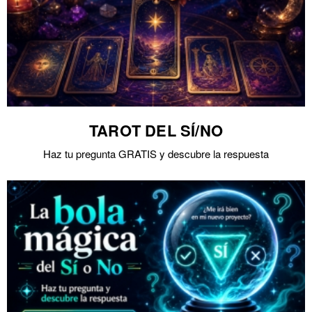
TAROT DEL SÍ/NO
Haz tu pregunta GRATIS y descubre la respuesta