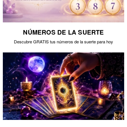
NÚMEROS DE LA SUERTE
Descubre GRATIS tus números de la suerte para hoy