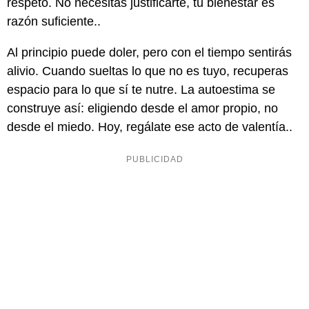
respeto. No necesitas justificarte, tu bienestar es
razón suficiente..
Al principio puede doler, pero con el tiempo sentirás
alivio. Cuando sueltas lo que no es tuyo, recuperas
espacio para lo que sí te nutre. La autoestima se
construye así: eligiendo desde el amor propio, no
desde el miedo. Hoy, regálate ese acto de valentía..