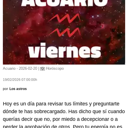
Acuario - 2026-02-20 |
Horóscopo
19/02/2026 07:00:00h
por
Los astros
Hoy es un día para revisar tus límites y preguntarte
dónde te has sobrecargado. Has dicho que sí cuando
querías decir que no, por miedo a decepcionar o a
perder la aprobación de otros. Pero tu energía no es