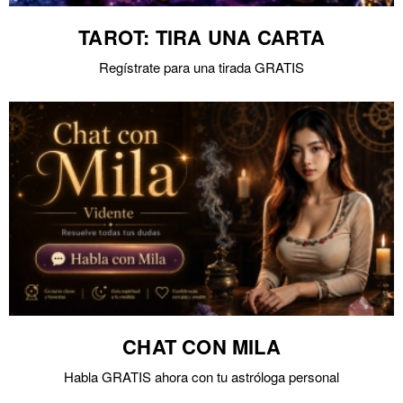
TAROT: TIRA UNA CARTA
Regístrate para una tirada GRATIS
CHAT CON MILA
Habla GRATIS ahora con tu astróloga personal