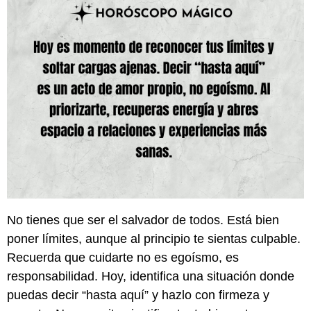
No tienes que ser el salvador de todos. Está bien
poner límites, aunque al principio te sientas culpable.
Recuerda que cuidarte no es egoísmo, es
responsabilidad. Hoy, identifica una situación donde
puedas decir “hasta aquí” y hazlo con firmeza y