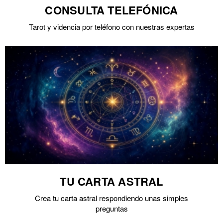
CONSULTA TELEFÓNICA
Tarot y videncia por teléfono con nuestras expertas
TU CARTA ASTRAL
Crea tu carta astral respondiendo unas simples
preguntas