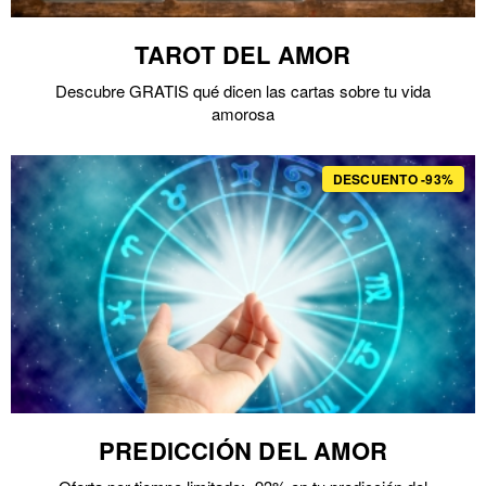
TAROT DEL AMOR
Descubre GRATIS qué dicen las cartas sobre tu vida
amorosa
DESCUENTO -93%
PREDICCIÓN DEL AMOR