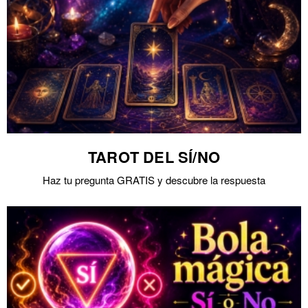
TAROT DEL SÍ/NO
Haz tu pregunta GRATIS y descubre la respuesta