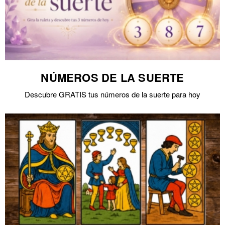
NÚMEROS DE LA SUERTE
Descubre GRATIS tus números de la suerte para hoy