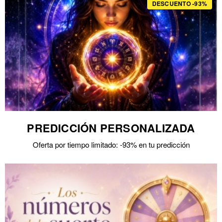
DESCUENTO -93%
PREDICCIÓN PERSONALIZADA
Oferta por tiempo limitado: -93% en tu predicción