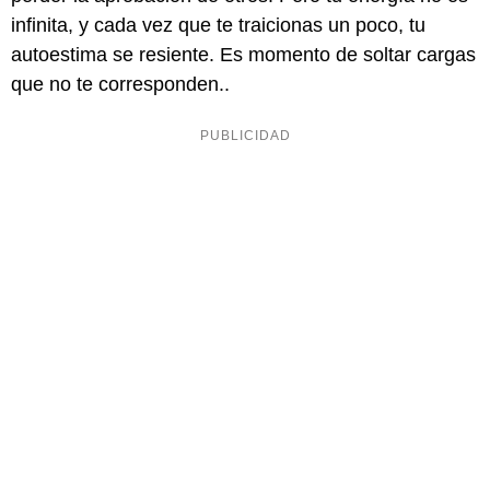
infinita, y cada vez que te traicionas un poco, tu
autoestima se resiente. Es momento de soltar cargas
que no te corresponden..