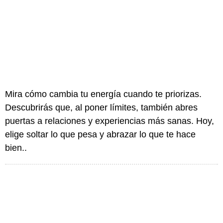
Mira cómo cambia tu energía cuando te priorizas.
Descubrirás que, al poner límites, también abres
puertas a relaciones y experiencias más sanas. Hoy,
elige soltar lo que pesa y abrazar lo que te hace
bien..