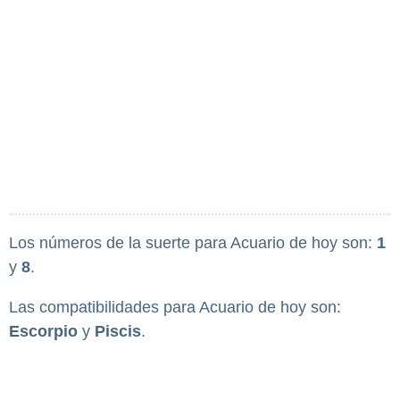
Los números de la suerte para Acuario de hoy son:
1
y
8
.
Las compatibilidades para Acuario de hoy son:
Escorpio
y
Piscis
.