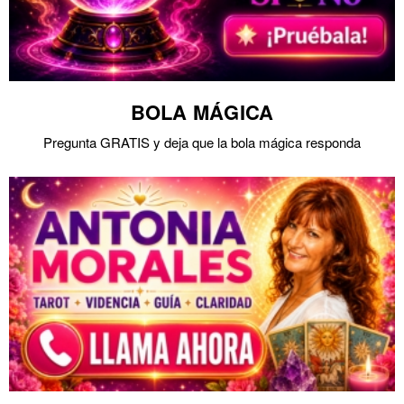
BOLA MÁGICA
Pregunta GRATIS y deja que la bola mágica responda