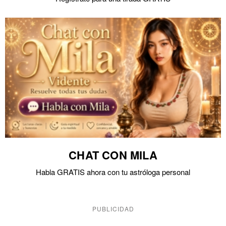
CHAT CON MILA
Habla GRATIS ahora con tu astróloga personal