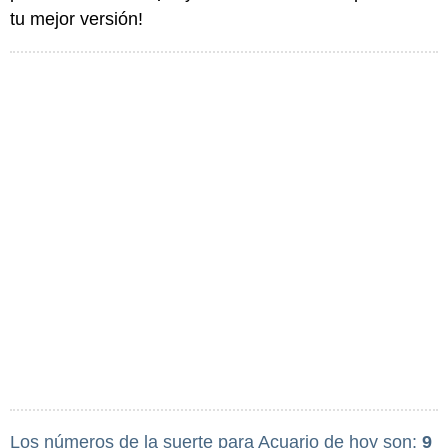
tu mejor versión!
Los números de la suerte para Acuario de hoy son:
9