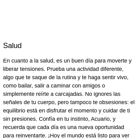
Salud
En cuanto a la salud, es un buen día para moverte y
liberar tensiones. Prueba una actividad diferente,
algo que te saque de la rutina y te haga sentir vivo,
como bailar, salir a caminar con amigos o
simplemente reírte a carcajadas. No ignores las
señales de tu cuerpo, pero tampoco te obsesiones: el
equilibrio está en disfrutar el momento y cuidar de ti
sin presiones. Confía en tu instinto, Acuario, y
recuerda que cada día es una nueva oportunidad
para reinventarte. ¡Hoy el mundo está listo para ver