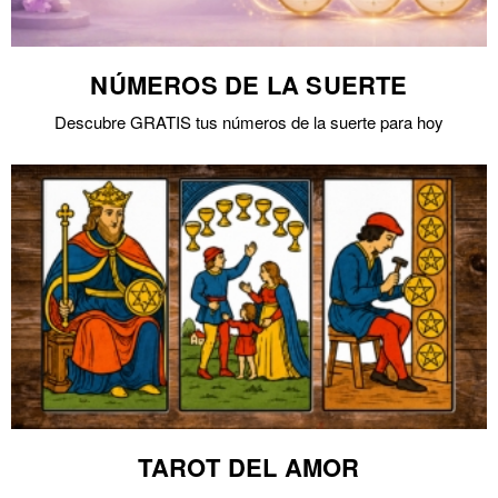
NÚMEROS DE LA SUERTE
Descubre GRATIS tus números de la suerte para hoy
TAROT DEL AMOR