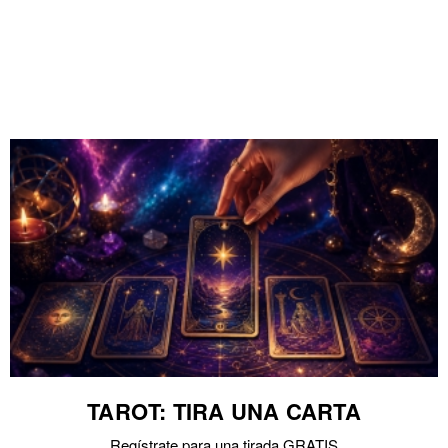
TAROT: TIRA UNA CARTA
Regístrate para una tirada GRATIS