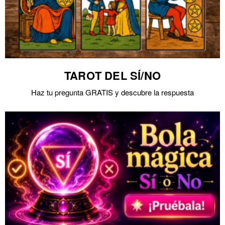
TAROT DEL SÍ/NO
Haz tu pregunta GRATIS y descubre la respuesta