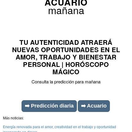
ACUARIO
mañana
TU AUTENTICIDAD ATRAERÁ
NUEVAS OPORTUNIDADES EN EL
AMOR, TRABAJO Y BIENESTAR
PERSONAL | HORÓSCOPO
MÁGICO
Consulta la predicción para mañana
➡️ Predicción diaria
➡️ Acuario
Más noticias:
Energía renovada para el amor, creatividad en el trabajo y oportunidad