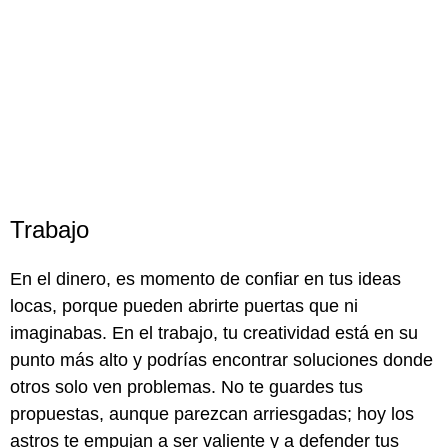
Trabajo
En el dinero, es momento de confiar en tus ideas
locas, porque pueden abrirte puertas que ni
imaginabas. En el trabajo, tu creatividad está en su
punto más alto y podrías encontrar soluciones donde
otros solo ven problemas. No te guardes tus
propuestas, aunque parezcan arriesgadas; hoy los
astros te empujan a ser valiente y a defender tus