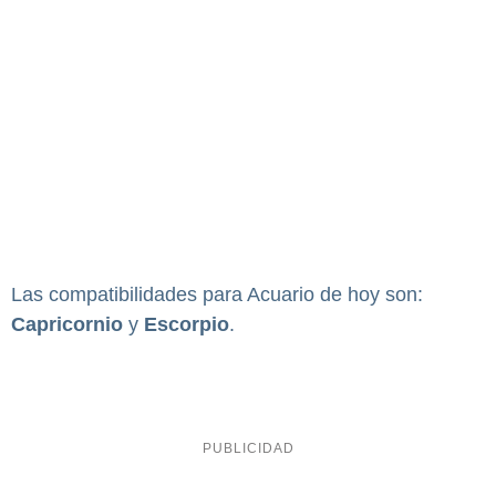
Las compatibilidades para Acuario de hoy son:
Capricornio
y
Escorpio
.