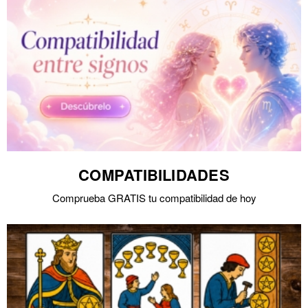
COMPATIBILIDADES
Comprueba GRATIS tu compatibilidad de hoy