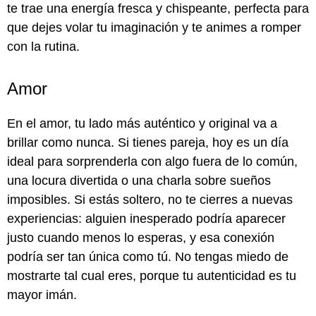
te trae una energía fresca y chispeante, perfecta para
que dejes volar tu imaginación y te animes a romper
con la rutina.
Amor
En el amor, tu lado más auténtico y original va a
brillar como nunca. Si tienes pareja, hoy es un día
ideal para sorprenderla con algo fuera de lo común,
una locura divertida o una charla sobre sueños
imposibles. Si estás soltero, no te cierres a nuevas
experiencias: alguien inesperado podría aparecer
justo cuando menos lo esperas, y esa conexión
podría ser tan única como tú. No tengas miedo de
mostrarte tal cual eres, porque tu autenticidad es tu
mayor imán.