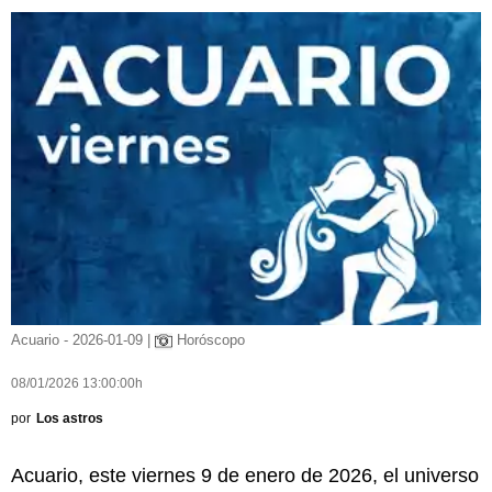
Acuario - 2026-01-09 |
Horóscopo
08/01/2026 13:00:00h
por
Los astros
Acuario, este viernes 9 de enero de 2026, el universo