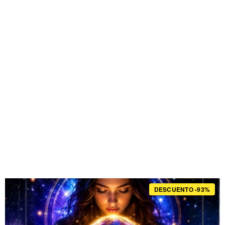
DESCUENTO -93%