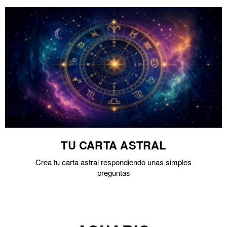
TU CARTA ASTRAL
Crea tu carta astral respondiendo unas simples
preguntas