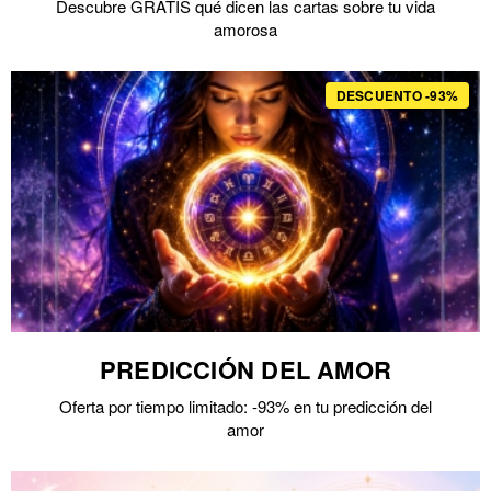
Descubre GRATIS qué dicen las cartas sobre tu vida
amorosa
DESCUENTO -93%
PREDICCIÓN DEL AMOR
Oferta por tiempo limitado: -93% en tu predicción del
amor