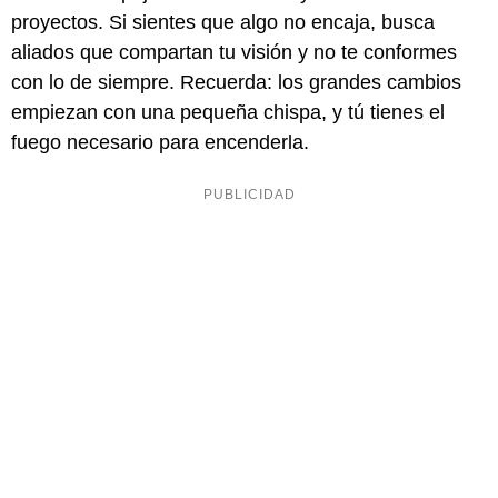
proyectos. Si sientes que algo no encaja, busca
aliados que compartan tu visión y no te conformes
con lo de siempre. Recuerda: los grandes cambios
empiezan con una pequeña chispa, y tú tienes el
fuego necesario para encenderla.