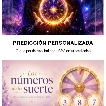
PREDICCIÓN PERSONALIZADA
Oferta por tiempo limitado: -93% en tu predicción