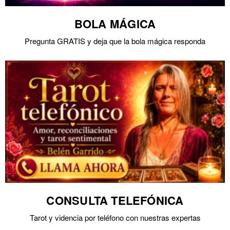
BOLA MÁGICA
Pregunta GRATIS y deja que la bola mágica responda
CONSULTA TELEFÓNICA
Tarot y videncia por teléfono con nuestras expertas